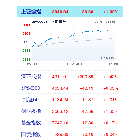
上证综指
3940.04
+39.68
+1.02%
深证成指
14311.01
+200.89
+1.42%
沪深300
4694.44
+43.13
+0.93%
北证50
1134.24
+11.37
+1.01%
创业板指
3563.12
+47.56
+1.35%
基金指数
7242.10
+12.30
+0.17%
国债指数
229.69
+0.10
+0.04%