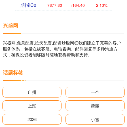
期指IC0
7877.80
+164.40
+2.13%
兴盛网
兴盛网,免息配资,按天配资,配资炒股网②我们建立了完善的客户
服务体系，包括在线客服、电话咨询、邮件回复等多种沟通方
式，确保投资者能够随时随地获得帮助和支持。
话题标签
广州
一个
上涨
读懂
2026
小雪