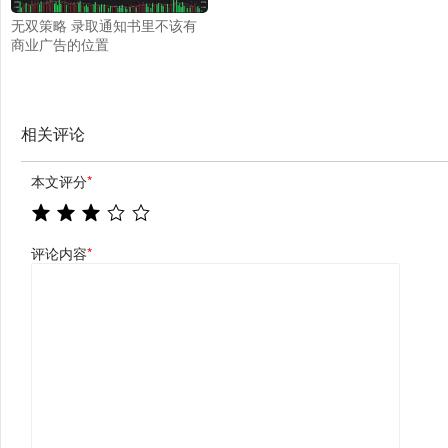
无双策略 录取通知书里不该有
商业广告的位置
相关评论
本文评分
*
评论内容
*