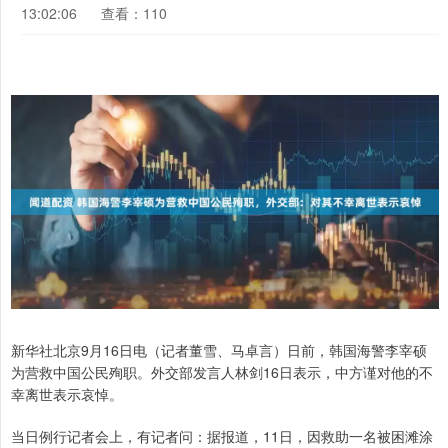
13:02:06
查看：110
新华社北京9月16日电（记者董雪、马卓言）日前，韩国海警李宰硕
为营救中国公民殉职。外交部发言人林剑16日表示，中方谨对他的不
幸离世表示哀悼。
当日例行记者会上，有记者问：据报道，11日，因救助一名被困滩涂