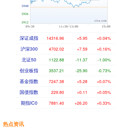
深证成指
14316.96
+5.95
+0.04%
沪深300
4702.02
+7.59
+0.16%
北证50
1122.88
-11.37
-1.00%
创业板指
3537.21
-25.90
-0.73%
基金指数
7247.38
+5.28
+0.07%
国债指数
229.80
+0.11
+0.05%
期指IC0
7881.40
+26.20
+0.33%
热点资讯