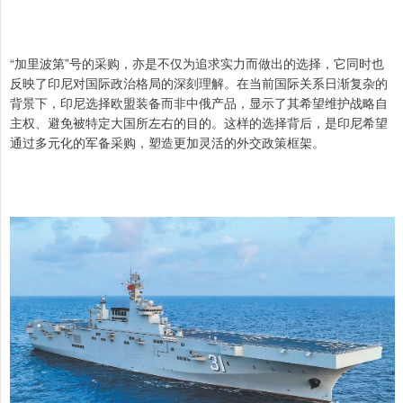
“加里波第”号的采购，亦是不仅为追求实力而做出的选择，它同时也
反映了印尼对国际政治格局的深刻理解。在当前国际关系日渐复杂的
背景下，印尼选择欧盟装备而非中俄产品，显示了其希望维护战略自
主权、避免被特定大国所左右的目的。这样的选择背后，是印尼希望
通过多元化的军备采购，塑造更加灵活的外交政策框架。