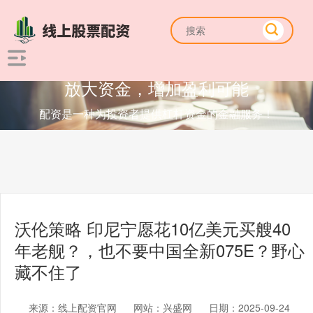
放大资金，增加盈利可能
配资是一种为投资者提供杠杆资金的金融服务！
沃伦策略 印尼宁愿花10亿美元买艘40
年老舰？，也不要中国全新075E？野心
藏不住了
来源：线上配资官网
网站：兴盛网
日期：2025-09-24