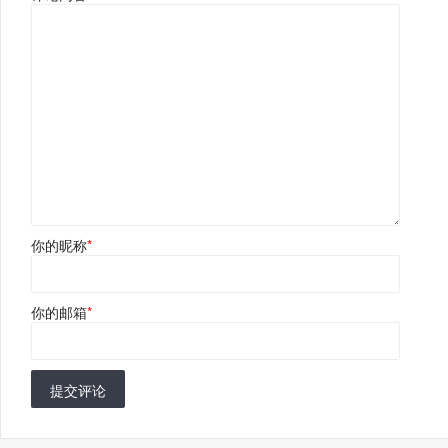
你的昵称
*
你的邮箱
*
提交评论