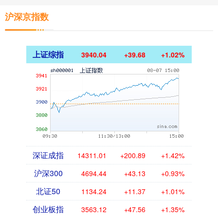
沪深京指数
上证综指
3940.04
+39.68
+1.02%
深证成指
14311.01
+200.89
+1.42%
沪深300
4694.44
+43.13
+0.93%
北证50
1134.24
+11.37
+1.01%
创业板指
3563.12
+47.56
+1.35%