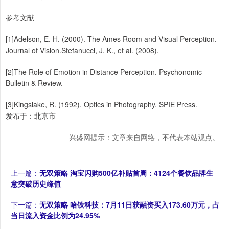
参考文献
[1]Adelson, E. H. (2000). The Ames Room and Visual Perception.
Journal of Vision.Stefanucci, J. K., et al. (2008).
[2]The Role of Emotion in Distance Perception. Psychonomic
Bulletin & Review.
[3]Kingslake, R. (1992). Optics in Photography. SPIE Press.
发布于：北京市
兴盛网提示：文章来自网络，不代表本站观点。
上一篇：
无双策略 淘宝闪购500亿补贴首周：4124个餐饮品牌生
意突破历史峰值
下一篇：
无双策略 哈铁科技：7月11日获融资买入173.60万元，占
当日流入资金比例为24.95%