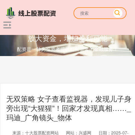
放大资金，增加盈利可能
配资是一种为投资者提供杠杆资金的金融服务！
无双策略 女子查看监视器，发现儿子身
旁出现“大猩猩”！回家才发现真相……_
玛迪_广角镜头_物体
来源：十大股票配资网站
网站：兴盛网
日期：2025-07-