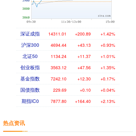
深证成指
14311.01
+200.89
+1.42%
沪深300
4694.44
+43.13
+0.93%
北证50
1134.24
+11.37
+1.01%
创业板指
3563.12
+47.56
+1.35%
基金指数
7242.10
+12.30
+0.17%
国债指数
229.69
+0.10
+0.04%
期指IC0
7877.80
+164.40
+2.13%
热点资讯