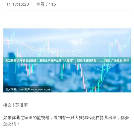
11 17:15:20
查看：115
撰文 | 苏澄宇
如果你通过家里的监视器，看到有一只大猩猩出现在婴儿房里，你会
怎么想？