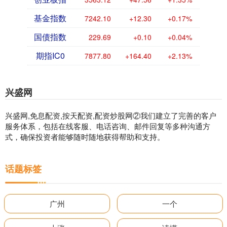
基金指数
7242.10
+12.30
+0.17%
国债指数
229.69
+0.10
+0.04%
期指IC0
7877.80
+164.40
+2.13%
兴盛网
兴盛网,免息配资,按天配资,配资炒股网②我们建立了完善的客户
服务体系，包括在线客服、电话咨询、邮件回复等多种沟通方
式，确保投资者能够随时随地获得帮助和支持。
话题标签
广州
一个