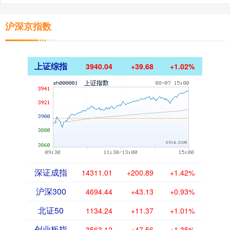
沪深京指数
上证综指
3940.04
+39.68
+1.02%
深证成指
14311.01
+200.89
+1.42%
沪深300
4694.44
+43.13
+0.93%
北证50
1134.24
+11.37
+1.01%
创业板指
3563.12
+47.56
+1.35%