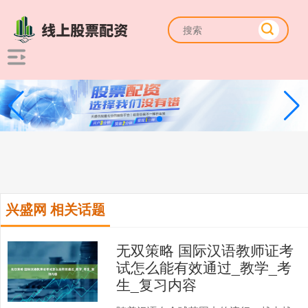
兴盛网 相关话题
无双策略 国际汉语教师证考
试怎么能有效通过_教学_考
生_复习内容