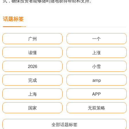
式，确保投资者能够随时随地获得帮助和支持。
话题标签
广州
一个
读懂
上涨
2026
小雪
完成
amp
上海
APP
国家
无双策略
全部话题标签