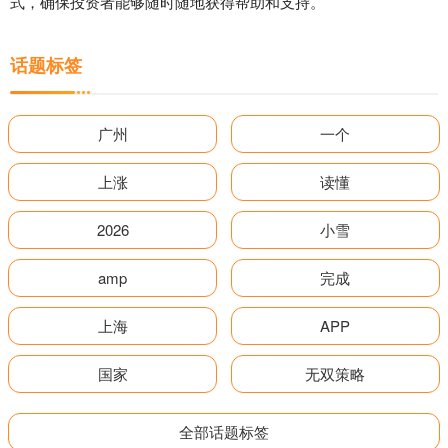
式，确保投资者能够随时随地获得帮助和支持。
话题标签
广州
一个
上涨
读懂
2026
小雪
amp
完成
上海
APP
国家
无双策略
全部话题标签