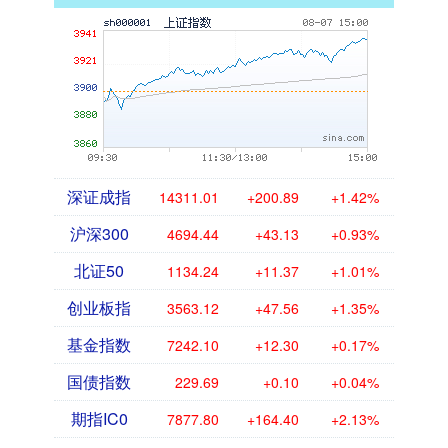
深证成指
14311.01
+200.89
+1.42%
沪深300
4694.44
+43.13
+0.93%
北证50
1134.24
+11.37
+1.01%
创业板指
3563.12
+47.56
+1.35%
基金指数
7242.10
+12.30
+0.17%
国债指数
229.69
+0.10
+0.04%
期指IC0
7877.80
+164.40
+2.13%