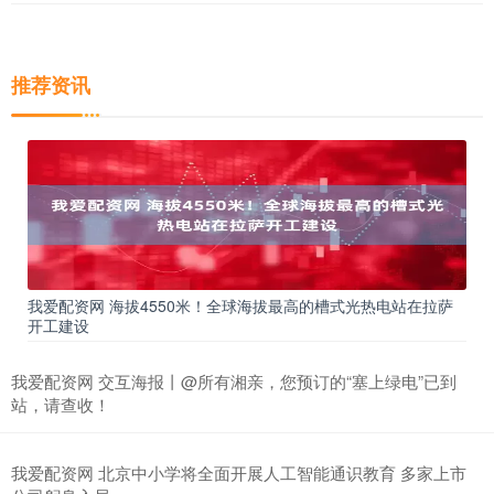
推荐资讯
我爱配资网 海拔4550米！全球海拔最高的槽式光热电站在拉萨
开工建设
我爱配资网 交互海报丨@所有湘亲，您预订的“塞上绿电”已到
站，请查收！
我爱配资网 北京中小学将全面开展人工智能通识教育 多家上市