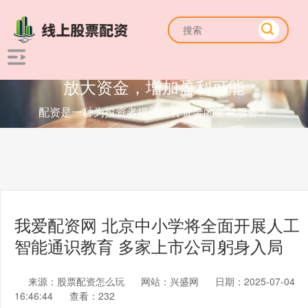
放大资金，增加盈利可能
配资是一种为投资者提供杠杆资金的金融服务！
我爱配资网 北京中小学将全面开展人工
智能通识教育 多家上市公司躬身入局
来源：股票配资怎么玩
网站：兴盛网
日期：2025-07-04
16:46:44
查看：232