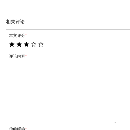
相关评论
本文评分
*
评论内容
*
你的昵称
*