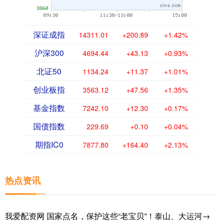
深证成指
14311.01
+200.89
+1.42%
沪深300
4694.44
+43.13
+0.93%
北证50
1134.24
+11.37
+1.01%
创业板指
3563.12
+47.56
+1.35%
基金指数
7242.10
+12.30
+0.17%
国债指数
229.69
+0.10
+0.04%
期指IC0
7877.80
+164.40
+2.13%
热点资讯
我爱配资网 国家点名，保护这些“老宝贝”！泰山、大运河→