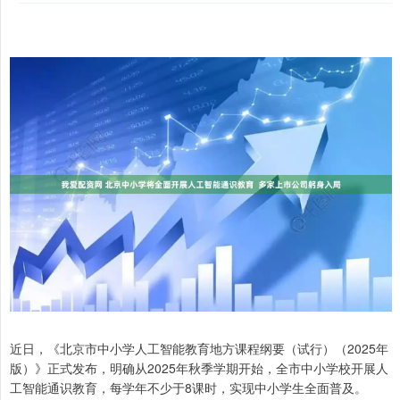
近日，《北京市中小学人工智能教育地方课程纲要（试行）（2025年
版）》正式发布，明确从2025年秋季学期开始，全市中小学校开展人
工智能通识教育，每学年不少于8课时，实现中小学生全面普及。