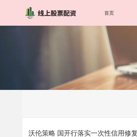
首页
沃伦策略 国开行落实一次性信用修复政