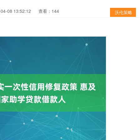
4-08 13:52:12
查看：144
沃伦策略