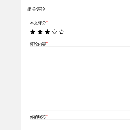
相关评论
本文评分
*
评论内容
*
你的昵称
*