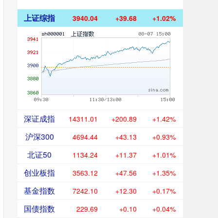
上证综指
3940.04
+39.68
+1.02%
深证成指
14311.01
+200.89
+1.42%
沪深300
4694.44
+43.13
+0.93%
北证50
1134.24
+11.37
+1.01%
创业板指
3563.12
+47.56
+1.35%
基金指数
7242.10
+12.30
+0.17%
国债指数
229.69
+0.10
+0.04%