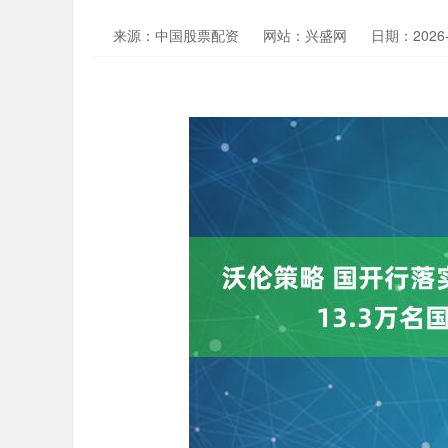
来源：中国股票配资
网站：兴盛网
日期：2026-0