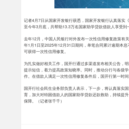
记者4月7日从国家开发银行获悉，国家开发银行认真落实
至今年3月底，共帮助13.3万名国家助学贷款借款人享受
去年12月，中国人民银行对外发布一次性信用修复政策有关
年1月1日至2025年12月31日期间，单笔合同累计逾期
可获得一次性信用修复。
为扎实做好相关工作，国开行通过多渠道发布相关公告，明
提示短信，着力提高政策知晓率。同时，推动分行与各级学
作。在借款人满足一次性信用修复条件后，国开行第一时间
国开行社会民生业务部负责人表示，下一步，将认真落实国
育，加大对特困借款人的国家助学贷款还款救助，持续提升
保障。（记者张千千）