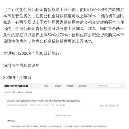
（二）优化住房公积金贷款额度上浮比例，使用住房公积金贷款购买
本市首套住房的，住房公积金贷款额度可以上浮60%；初婚初育居民
家庭、有两个及以上子女的居民家庭使用住房公积金贷款购买本市住
房的，住房公积金贷款额度可以分别上浮50%、70%，同时符合两种
条件的家庭可以选择上浮50%或70%；使用住房公积金贷款购买本市
保障性住房的，住房公积金贷款额度可以上浮40%。
本通知自2026年4月30日起施行。
深圳市住房和建设局
2026年4月29日