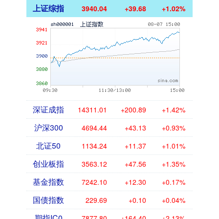
上证综指
3940.04
+39.68
+1.02%
深证成指
14311.01
+200.89
+1.42%
沪深300
4694.44
+43.13
+0.93%
北证50
1134.24
+11.37
+1.01%
创业板指
3563.12
+47.56
+1.35%
基金指数
7242.10
+12.30
+0.17%
国债指数
229.69
+0.10
+0.04%
期指IC0
7877.80
+164.40
+2.13%