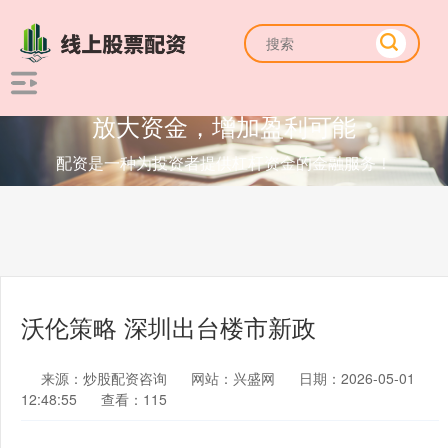
放大资金，增加盈利可能
配资是一种为投资者提供杠杆资金的金融服务！
沃伦策略 深圳出台楼市新政
来源：炒股配资咨询
网站：兴盛网
日期：2026-05-01
12:48:55
查看：115