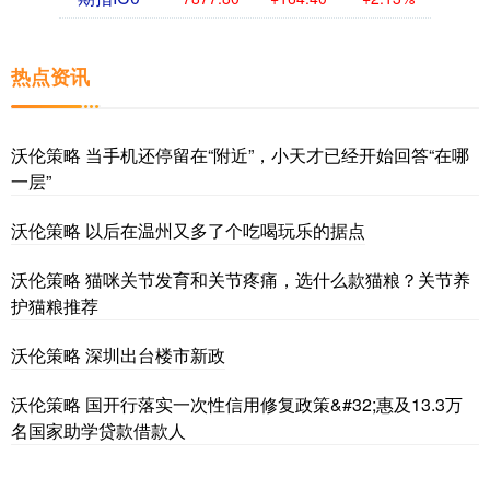
热点资讯
沃伦策略 当手机还停留在“附近”，小天才已经开始回答“在哪
一层”
沃伦策略 以后在温州又多了个吃喝玩乐的据点
沃伦策略 猫咪关节发育和关节疼痛，选什么款猫粮？关节养
护猫粮推荐
沃伦策略 深圳出台楼市新政
沃伦策略 国开行落实一次性信用修复政策&#32;惠及13.3万
名国家助学贷款借款人