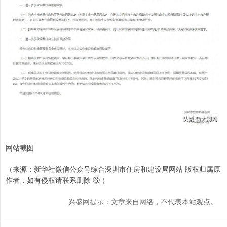
网站截图
（来源：新华社微信公众号综合深圳市住房和建设局网站 版权归属原
作者，如有侵权请联系删除 ⑥ ）
兴盛网提示：文章来自网络，不代表本站观点。