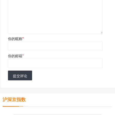
你的昵称
*
你的邮箱
*
提交评论
沪深京指数