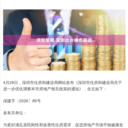
4月29日，深圳市住房和建设局网站发布《深圳市住房和建设局关于
进一步优化调整本市房地产相关政策的通知》，全文如下：
深建字〔2026〕86号
各有关单位：
为更好满足居民刚性和改善性住房需求，促进房地产市场平稳健康发