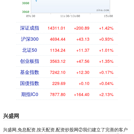
深证成指
14311.01
+200.89
+1.42%
沪深300
4694.44
+43.13
+0.93%
北证50
1134.24
+11.37
+1.01%
创业板指
3563.12
+47.56
+1.35%
基金指数
7242.10
+12.30
+0.17%
国债指数
229.69
+0.10
+0.04%
期指IC0
7877.80
+164.40
+2.13%
兴盛网
兴盛网,免息配资,按天配资,配资炒股网②我们建立了完善的客户