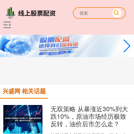
兴盛网 相关话题
无双策略 从暴涨近30%到大
跌10%，原油市场经历极致
反转，油价后市怎么走？