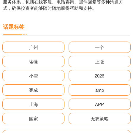
服务体系，包括在线客服、电话咨询、邮件回复等多种沟通方
式，确保投资者能够随时随地获得帮助和支持。
话题标签
广州
一个
读懂
上涨
小雪
2026
完成
amp
上海
APP
国家
无双策略