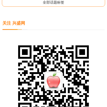
全部话题标签
关注 兴盛网