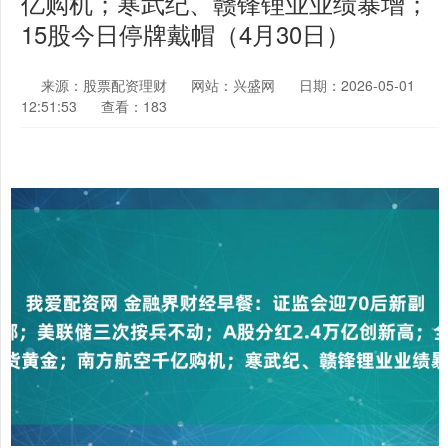
亿购机；寒武纪、赣锋锂业业绩暴增；
15股今日停牌戴帽（4月30日）
来源：股票配资理财
网站：兴盛网
日期：2026-05-01
12:51:53
查看：183