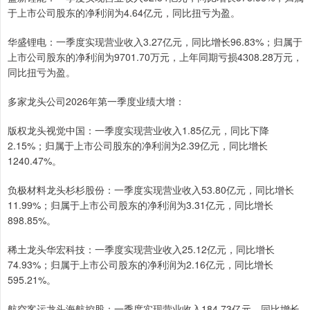
于上市公司股东的净利润为4.64亿元，同比扭亏为盈。
华盛锂电：一季度实现营业收入3.27亿元，同比增长96.83%；归属于
上市公司股东的净利润为9701.70万元，上年同期亏损4308.28万元，
同比扭亏为盈。
多家龙头公司2026年第一季度业绩大增：
版权龙头视觉中国：一季度实现营业收入1.85亿元，同比下降
2.15%；归属于上市公司股东的净利润为2.39亿元，同比增长
1240.47%。
负极材料龙头杉杉股份：一季度实现营业收入53.80亿元，同比增长
11.99%；归属于上市公司股东的净利润为3.31亿元，同比增长
898.85%。
稀土龙头华宏科技：一季度实现营业收入25.12亿元，同比增长
74.93%；归属于上市公司股东的净利润为2.16亿元，同比增长
595.21%。
航空客运龙头海航控股：一季度实现营业收入184.73亿元，同比增长