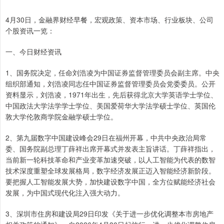
4月30日，金融界财经早餐，宏观政策、资本市场、行业板块、公司
个股资讯一览：
一、今日财经资讯
1、国务院决定，任命刘浩凌为中国证券监督管理委员会副主席。中央
组织部通知，刘浩凌同志任中国证券监督管理委员会党委委员。公开
资料显示，刘浩凌，1971年出生，先后获得北京大学英语学士学位、
中国政法大学法学学士学位、美国爱荷华大学法学硕士学位、英国伦
敦大学伦敦商学院金融学硕士学位。
2、第九届数字中国建设峰会29日在福州开幕，中共中央政治局常
委、国务院副总理丁薛祥出席开幕式并发表主旨讲话。丁薛祥指出，
当前新一轮科技革命和产业变革加速突破，以人工智能为代表的数智
技术深度重塑全球发展格局，数字经济发展正迈入智能经济新阶段。
要把握人工智能发展大势，加快建设数字中国，全方位赋能经济社会
发展，为中国式现代化注入强大动力。
3、深圳市住房和建设局29日印发《关于进一步优化调整本市房地产