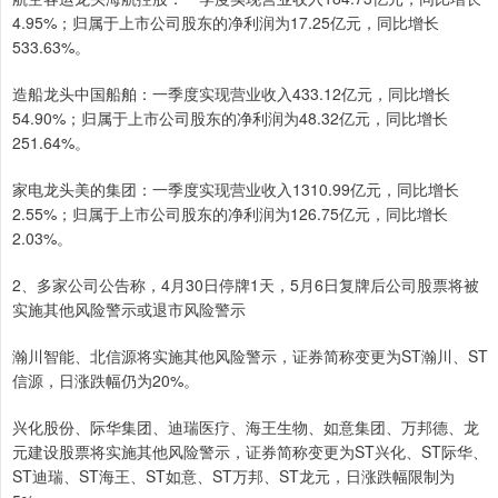
4.95%；归属于上市公司股东的净利润为17.25亿元，同比增长
533.63%。
造船龙头中国船舶：一季度实现营业收入433.12亿元，同比增长
54.90%；归属于上市公司股东的净利润为48.32亿元，同比增长
251.64%。
家电龙头美的集团：一季度实现营业收入1310.99亿元，同比增长
2.55%；归属于上市公司股东的净利润为126.75亿元，同比增长
2.03%。
2、多家公司公告称，4月30日停牌1天，5月6日复牌后公司股票将被
实施其他风险警示或退市风险警示
瀚川智能、北信源将实施其他风险警示，证券简称变更为ST瀚川、ST
信源，日涨跌幅仍为20%。
兴化股份、际华集团、迪瑞医疗、海王生物、如意集团、万邦德、龙
元建设股票将实施其他风险警示，证券简称变更为ST兴化、ST际华、
ST迪瑞、ST海王、ST如意、ST万邦、ST龙元，日涨跌幅限制为