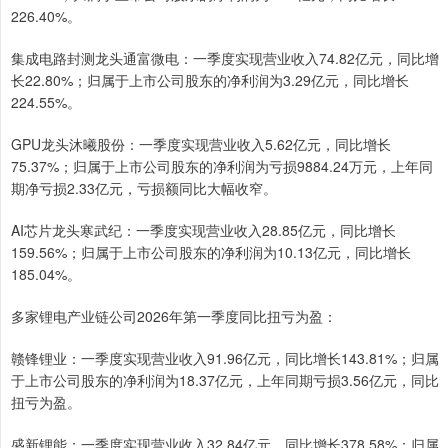
226.40%。
集成电路封测龙头通富微电：一季度实现营业收入74.82亿元，同比增
长22.80%；归属于上市公司股东的净利润为3.29亿元，同比增长
224.55%。
GPU龙头沐曦股份：一季度实现营业收入5.62亿元，同比增长
75.37%；归属于上市公司股东的净利润为亏损9884.24万元，上年同
期净亏损2.33亿元，亏损额同比大幅收窄。
AI芯片龙头寒武纪：一季度实现营业收入28.85亿元，同比增长
159.56%；归属于上市公司股东的净利润为10.13亿元，同比增长
185.04%。
多家锂电产业链公司2026年第一季度同比扭亏为盈：
赣锋锂业：一季度实现营业收入91.96亿元，同比增长143.81%；归属
于上市公司股东的净利润为18.37亿元，上年同期亏损3.56亿元，同比
扭亏为盈。
盛新锂能：一季度实现营业收入32.84亿元，同比增长378.58%；归属