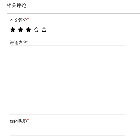
相关评论
本文评分
*
评论内容
*
你的昵称
*