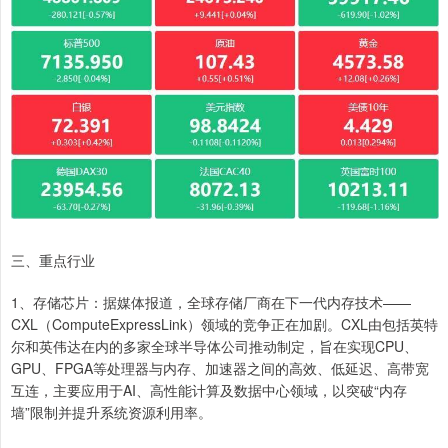
三、重点行业
1、存储芯片：据媒体报道，全球存储厂商在下一代内存技术——
CXL（ComputeExpressLink）领域的竞争正在加剧。CXL由包括英特
尔和英伟达在内的多家全球半导体公司推动制定，旨在实现CPU、
GPU、FPGA等处理器与内存、加速器之间的高效、低延迟、高带宽
互连，主要应用于AI、高性能计算及数据中心领域，以突破“内存
墙”限制并提升系统资源利用率。