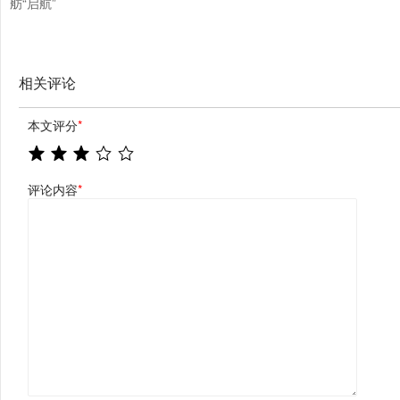
舫“启航”
相关评论
本文评分
*
评论内容
*