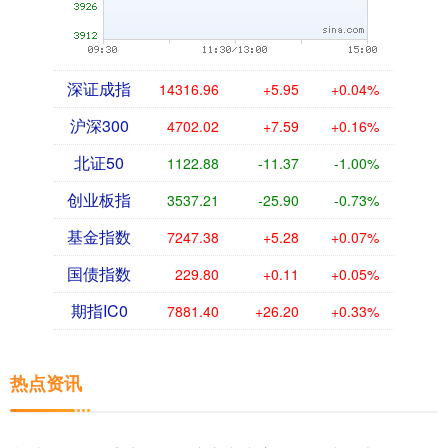
深证成指
14316.96
+5.95
+0.04%
沪深300
4702.02
+7.59
+0.16%
北证50
1122.88
-11.37
-1.00%
创业板指
3537.21
-25.90
-0.73%
基金指数
7247.38
+5.28
+0.07%
国债指数
229.80
+0.11
+0.05%
期指IC0
7881.40
+26.20
+0.33%
热点资讯