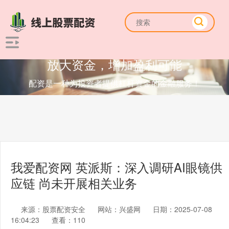
放大资金，增加盈利可能
配资是一种为投资者提供杠杆资金的金融服务！
我爱配资网 英派斯：深入调研AI眼镜供
应链 尚未开展相关业务
来源：股票配资安全
网站：兴盛网
日期：2025-07-08
16:04:23
查看：110